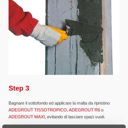
Step 3
Bagnare il sottofondo ed applicare la malta da ripristino
ADEGROUT TISSOTROPICO
,
ADEGROUT R6
o
ADEGROUT MAXI
, evitando di lasciare spazi vuoti.