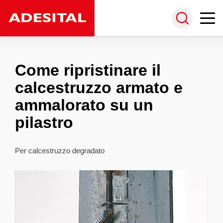
Come ripristinare il
calcestruzzo armato e
ammalorato su un
pilastro
Per calcestruzzo degradato