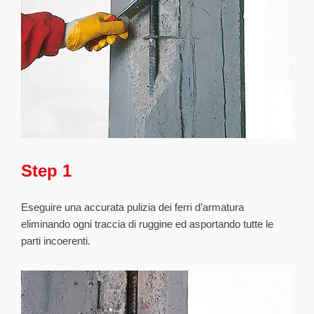
Step 1
Eseguire una accurata pulizia dei ferri d’armatura
eliminando ogni traccia di ruggine ed asportando tutte le
parti incoerenti.