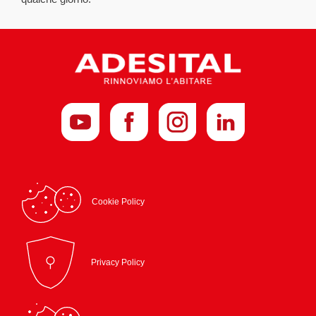
Cookie Policy
Privacy Policy