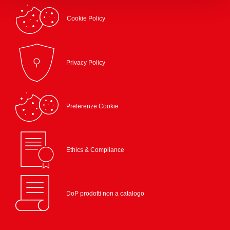
Cookie Policy
Privacy Policy
Preferenze Cookie
Ethics & Compliance
DoP prodotti non a catalogo