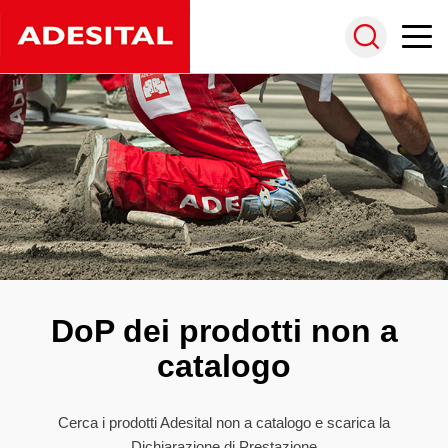
DoP dei prodotti non a
catalogo
Cerca i prodotti Adesital non a catalogo e scarica la
Dichiarazione di Prestazione