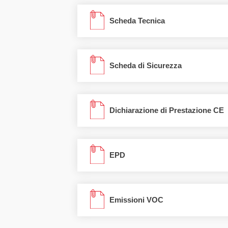
Scheda Tecnica
Scheda di Sicurezza
Dichiarazione di Prestazione CE
EPD
Emissioni VOC