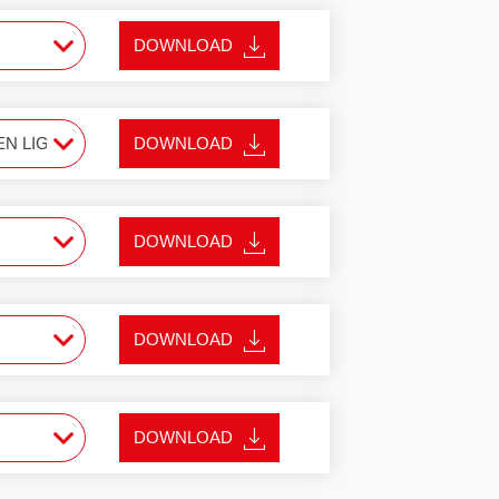
DOWNLOAD
DOWNLOAD
DOWNLOAD
DOWNLOAD
DOWNLOAD