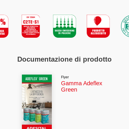
Documentazione di prodotto
Flyer
Gamma Adeflex
Green