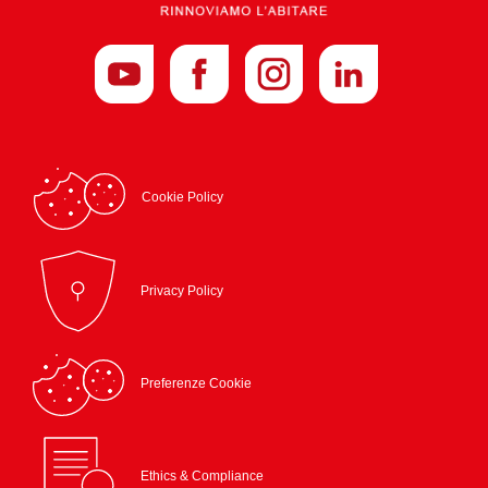
Cookie Policy
Privacy Policy
Preferenze Cookie
Ethics & Compliance