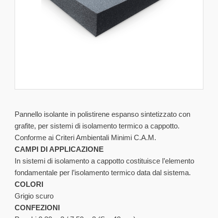
Pannello isolante in polistirene espanso sintetizzato con
grafite, per sistemi di isolamento termico a cappotto.
Conforme ai Criteri Ambientali Minimi C.A.M.
CAMPI DI APPLICAZIONE
In sistemi di isolamento a cappotto costituisce l’elemento
fondamentale per l’isolamento termico data dal sistema.
COLORI
Grigio scuro
CONFEZIONI