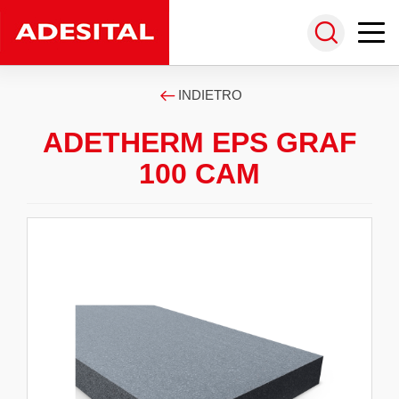
INDIETRO
ADETHERM EPS GRAF
100 CAM