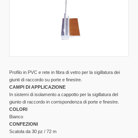
Profilo in PVC e rete in fibra di vetro per la sigillatura dei
giunti di raccordo su porte e finestre.
CAMPI DI APPLICAZIONE
In sistemi di isolamento a cappotto per la sigillatura del
giunto di raccordo in corrispondenza di porte e finestre.
COLORI
Bianco
CONFEZIONI
Scatola da 30 pz / 72 m