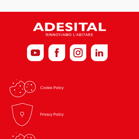
Cookie Policy
Privacy Policy