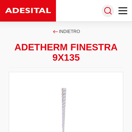
INDIETRO
ADETHERM FINESTRA
9X135