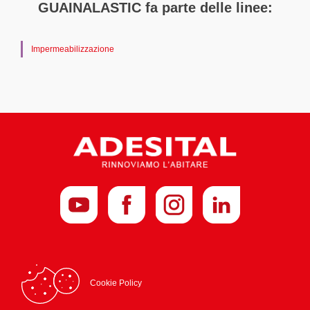
GUAINALASTIC fa parte delle linee:
Impermeabilizzazione
Cookie Policy