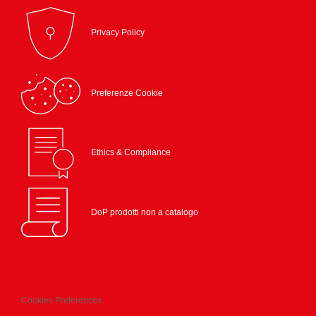
Privacy Policy
Preferenze Cookie
Ethics & Compliance
DoP prodotti non a catalogo
Cookies Preferences