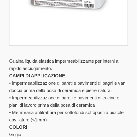
Guaina liquida elastica impermeabilizzante per interni a
rapido asciugamento.
CAMPI DI APPLICAZIONE
• Impermeabilizzazione di pareti e pavimenti di bagni e vani
doccia prima della posa di ceramica e pietre naturali
• Impermeabilizzazione di pareti e pavimenti di cucine e
piani di lavoro prima della posa di ceramica
• Membrana antifrattura per sottofondi sottoposti a piccole
cavillature (<1mm)
COLORI
Grigio