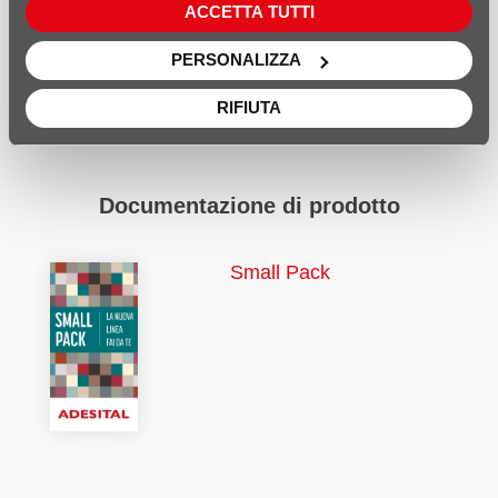
ACCETTA TUTTI
PERSONALIZZA
RIFIUTA
Documentazione di prodotto
Small Pack