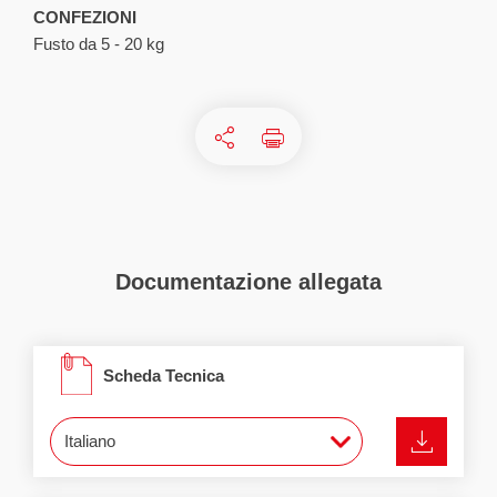
CONFEZIONI
Fusto da 5 - 20 kg
Documentazione
allegata
Scheda Tecnica