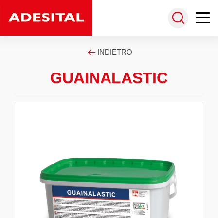
INDIETRO
GUAINALASTIC