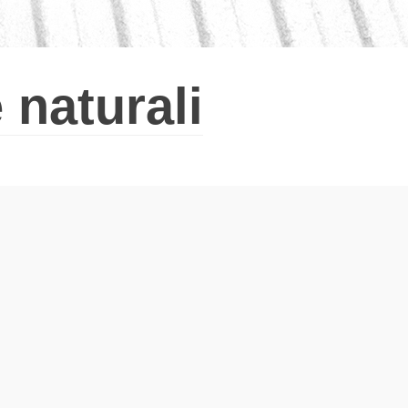
 naturali