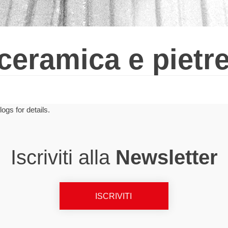
ceramica e pietre
ogs for details.
Iscriviti alla
Newsletter
ISCRIVITI