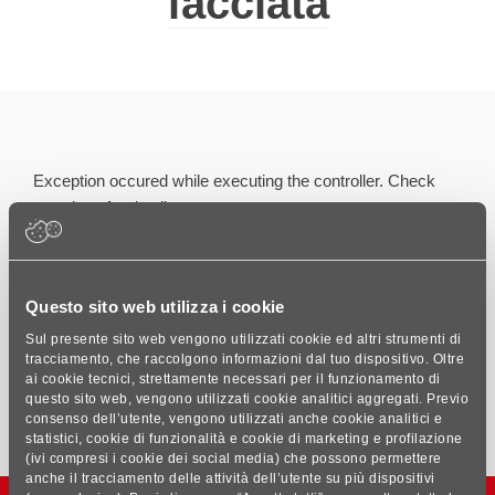
facciata
Exception occured while executing the controller. Check
error logs for details.
Iscriviti alla
Newsletter
Questo sito web utilizza i cookie
Sul presente sito web vengono utilizzati cookie ed altri strumenti di
tracciamento, che raccolgono informazioni dal tuo dispositivo. Oltre
ISCRIVITI
ai cookie tecnici, strettamente necessari per il funzionamento di
questo sito web, vengono utilizzati cookie analitici aggregati. Previo
consenso dell’utente, vengono utilizzati anche cookie analitici e
statistici, cookie di funzionalità e cookie di marketing e profilazione
(ivi compresi i cookie dei social media) che possono permettere
anche il tracciamento delle attività dell’utente su più dispositivi