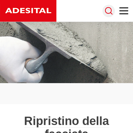
Ripristino della