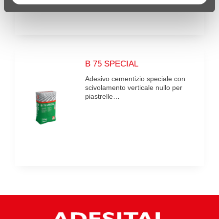
B 75 SPECIAL
Adesivo cementizio speciale con
scivolamento verticale nullo per
piastrelle…