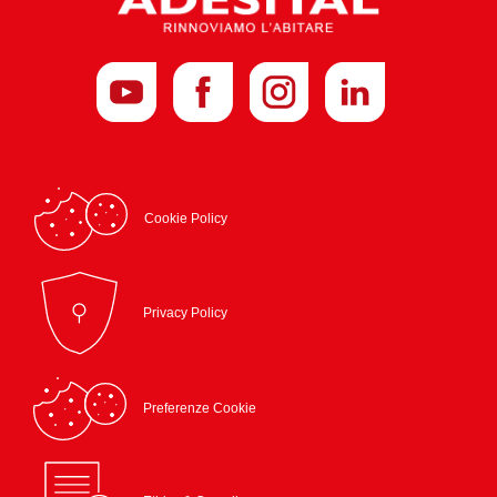
Cookie Policy
Privacy Policy
Preferenze Cookie