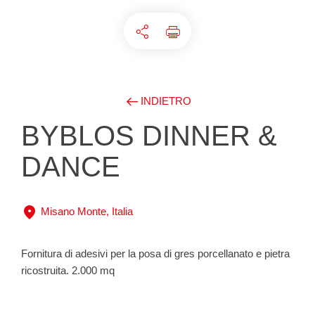
INDIETRO
BYBLOS DINNER &
DANCE
Misano Monte, Italia
Fornitura di adesivi per la posa di gres porcellanato e pietra
ricostruita. 2.000 mq